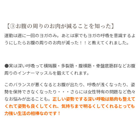
【③お腹の周りのお肉が減ることを知った】
運動は週に一回のヨガのみ。あとは家でもヨガの呼吸を意識するよ
うにしたらお腹の周りのお肉が減った！！と教えてくれました。
●実は深い呼吸って横隔膜・多裂筋・腹横筋・骨盤底筋群などお腹
周りのインナーマッスルを鍛えてくれます。
このバランスが悪くなるとお腹が出たり、呼吸が浅くなったり、姿
勢を保持できなくなったり・・・さらには女性特有の問題など色々
なお悩みが出ることも。
正しい姿勢でする深い呼吸は筋肉も整えて
くれて姿勢も良くしてくれ、気持ちまで明るくしてくれるとっても
力強い生活の相棒なのです！