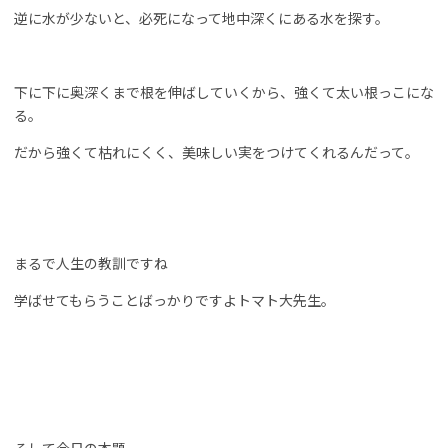
逆に水が少ないと、必死になって地中深くにある水を探す。
下に下に奥深くまで根を伸ばしていくから、強くて太い根っこにな
る。
だから強くて枯れにくく、美味しい実をつけてくれるんだって。
まるで人生の教訓ですね
学ばせてもらうことばっかりですよトマト大先生。