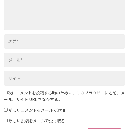
次にコメントを投稿する時のために、このブラウザーに名前、メ
ール、サイト URL を保存する。
新しいコメントをメールで通知
新しい投稿をメールで受け取る