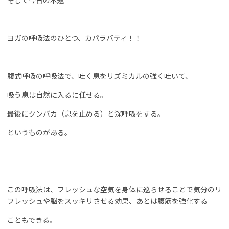
そして今日の本題
ヨガの呼吸法のひとつ、カパラバティ！！
腹式呼吸の呼吸法で、吐く息をリズミカルの強く吐いて、
吸う息は自然に入るに任せる。
最後にクンバカ（息を止める）と深呼吸をする。
というものがある。
この呼吸法は、フレッシュな空気を身体に巡らせることで気分のリ
フレッシュや脳をスッキリさせる効果、あとは腹筋を強化する
こともできる。