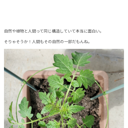
自然や植物と人間って同じ構造していて本当に面白い。
そりゃそうか！人間もその自然の一部だもんね。