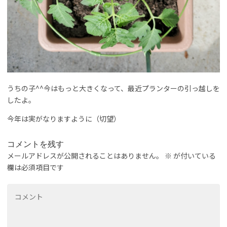
うちの子^^今はもっと大きくなって、最近プランターの引っ越しを
したよ。
今年は実がなりますように（切望）
コメントを残す
メールアドレスが公開されることはありません。
※
が付いている
欄は必須項目です