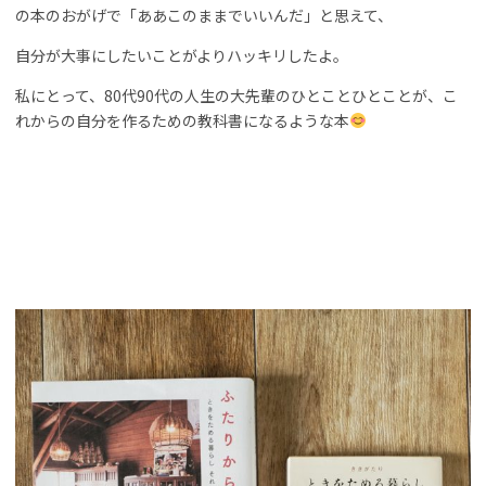
の本のおがげで「ああこのままでいいんだ」と思えて、
自分が大事にしたいことがよりハッキリしたよ。
私にとって、80代90代の人生の大先輩のひとことひとことが、こ
れからの自分を作るための教科書になるような本