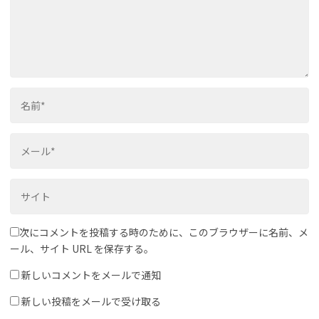
次にコメントを投稿する時のために、このブラウザーに名前、メ
ール、サイト URL を保存する。
新しいコメントをメールで通知
新しい投稿をメールで受け取る