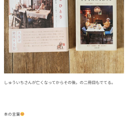
しゅういちさんが亡くなってからその後。の二冊目もでてる。
本の言葉