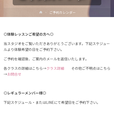
ホ
ご予約カレンダー
ー
ム
◎体験レッスンご希望の方へ◎
当スタジオをご覧いただきありがとうございます。下記スケジュー
ルより体験希望の日をご予約下さい。
ご予約を確認後、ご案内のメールを返信いたします。
各クラスの詳細はこちら→
クラス詳細
その他ご不明点はこちら
→
お問合せ
◎レギュラーメンバー様◎
下記スケジュール・またはLINEにて希望日をご予約下さい。