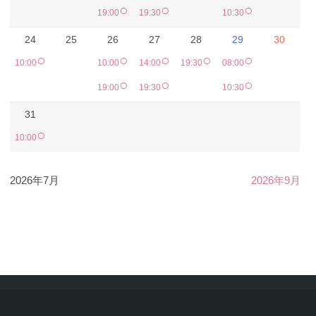
○
○
○
19:00
19:30
10:30
24
25
26
27
28
29
30
○
○
○
○
○
10:00
10:00
14:00
19:30
08:00
○
○
○
19:00
19:30
10:30
31
○
10:00
2026年7月
2026年9月