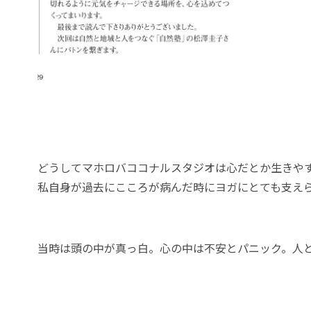
どうしてマホロバココナルスタジオは心だとか生きや
私自身が過去にこころが病んだ時にヨガにとても支え
当時は頭の中が真っ白。心の中は不安とパニック。人