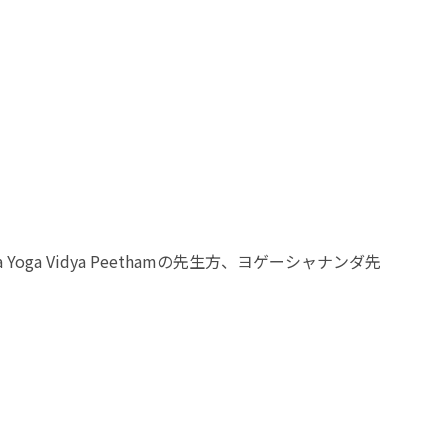
 Vidya Peethamの先生方、ヨゲーシャナンダ先