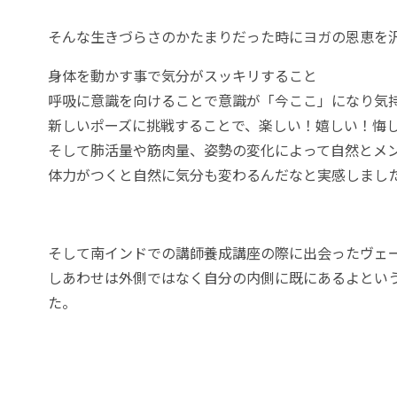
そんな生きづらさのかたまりだった時にヨガの恩恵を
身体を動かす事で気分がスッキリすること
呼吸に意識を向けることで意識が「今ここ」になり気
新しいポーズに挑戦することで、楽しい！嬉しい！悔
そして肺活量や筋肉量、姿勢の変化によって自然とメ
体力がつくと自然に気分も変わるんだなと実感しまし
そして南インドでの講師養成講座の際に出会ったヴェ
しあわせは外側ではなく自分の内側に既にあるよとい
た。