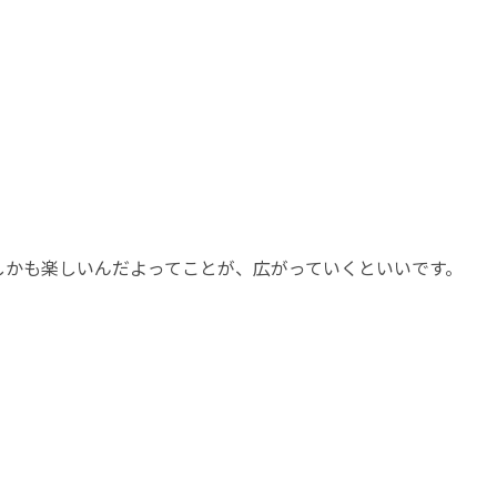
しかも楽しいんだよってことが、広がっていくといいです。
。