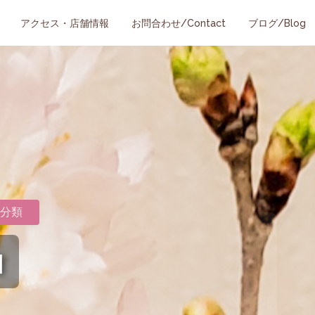
アクセス・店舗情報
お問合わせ/Contact
ブログ/Blog
分類
由