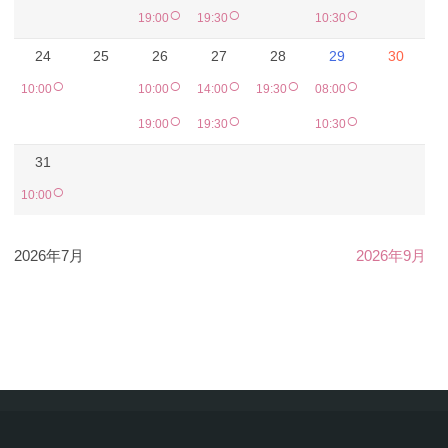
○
○
○
19:00
19:30
10:30
24
25
26
27
28
29
30
○
○
○
○
○
10:00
10:00
14:00
19:30
08:00
○
○
○
19:00
19:30
10:30
31
○
10:00
2026年7月
2026年9月