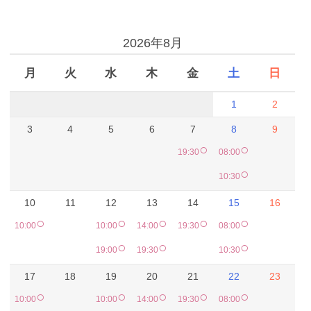
予約カレンダー
2026年8月
月
火
水
木
金
土
日
1
2
3
4
5
6
7
8
9
○
○
19:30
08:00
○
10:30
10
11
12
13
14
15
16
○
○
○
○
○
10:00
10:00
14:00
19:30
08:00
○
○
○
19:00
19:30
10:30
17
18
19
20
21
22
23
○
○
○
○
○
10:00
10:00
14:00
19:30
08:00