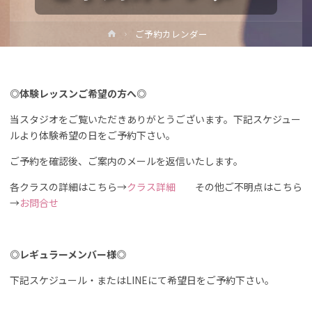
ホ
ご予約カレンダー
ー
ム
◎体験レッスンご希望の方へ◎
当スタジオをご覧いただきありがとうございます。下記スケジュー
ルより体験希望の日をご予約下さい。
ご予約を確認後、ご案内のメールを返信いたします。
各クラスの詳細はこちら→
クラス詳細
その他ご不明点はこちら
→
お問合せ
◎レギュラーメンバー様◎
下記スケジュール・またはLINEにて希望日をご予約下さい。