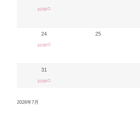
○
10:00
24
25
○
10:00
31
○
10:00
2026年7月