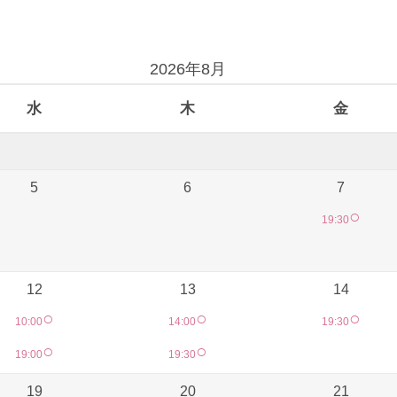
2026年8月
水
木
金
5
6
7
○
19:30
12
13
14
○
○
○
10:00
14:00
19:30
○
○
19:00
19:30
19
20
21