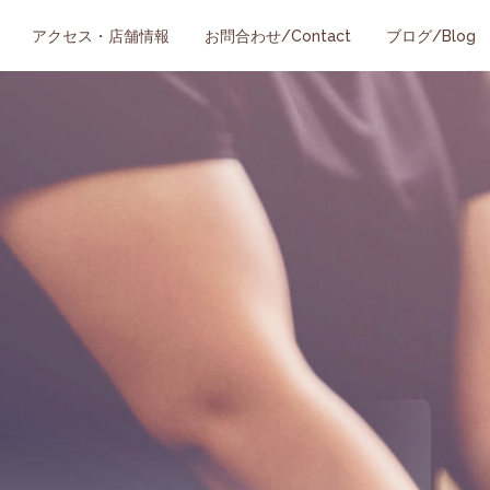
アクセス・店舗情報
お問合わせ/Contact
ブログ/Blog