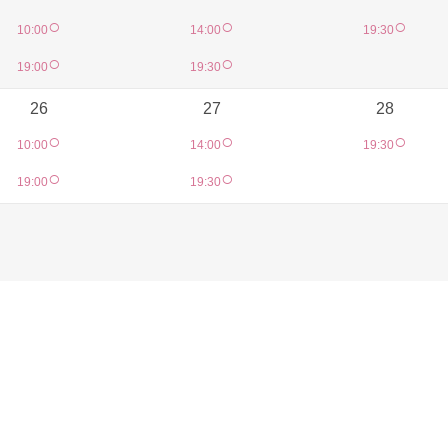
○
○
○
10:00
14:00
19:30
○
○
19:00
19:30
26
27
28
○
○
○
10:00
14:00
19:30
○
○
19:00
19:30