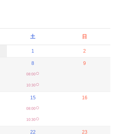
土
日
1
2
8
9
○
08:00
○
10:30
15
16
○
08:00
○
10:30
22
23