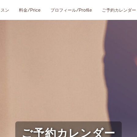
ッスン
料金/Price
プロフィール/Profile
ご予約カレンダー
ご予約カレンダー