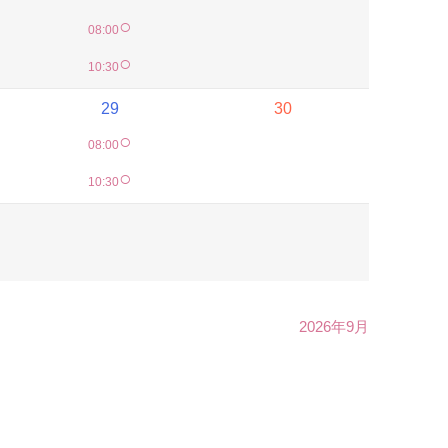
○
08:00
○
10:30
29
30
○
08:00
○
10:30
2026年9月