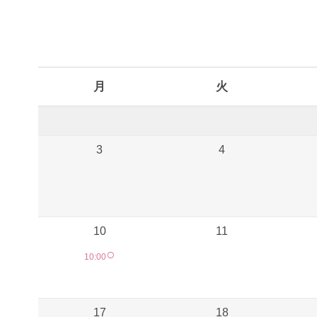
予約カレンダー
月
火
3
4
10
11
○
10:00
17
18