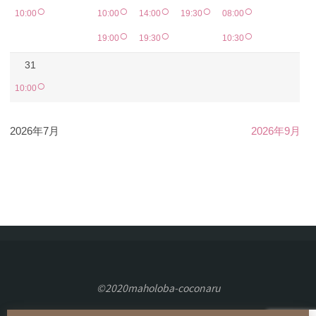
○
○
○
○
○
10:00
10:00
14:00
19:30
08:00
○
○
○
19:00
19:30
10:30
31
○
10:00
2026年7月
2026年9月
©2020maholoba-coconaru