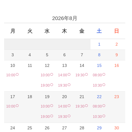
予約カレンダー
2026年8月
月
火
水
木
金
土
日
1
2
3
4
5
6
7
8
9
10
11
12
13
14
15
16
○
○
○
○
○
10:00
10:00
14:00
19:30
08:00
○
○
○
19:00
19:30
10:30
17
18
19
20
21
22
23
○
○
○
○
○
10:00
10:00
14:00
19:30
08:00
○
○
○
19:00
19:30
10:30
24
25
26
27
28
29
30