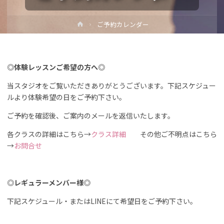
ホ
ご予約カレンダー
ー
ム
◎体験レッスンご希望の方へ◎
当スタジオをご覧いただきありがとうございます。下記スケジュー
ルより体験希望の日をご予約下さい。
ご予約を確認後、ご案内のメールを返信いたします。
各クラスの詳細はこちら→
クラス詳細
その他ご不明点はこちら
→
お問合せ
◎レギュラーメンバー様◎
下記スケジュール・またはLINEにて希望日をご予約下さい。