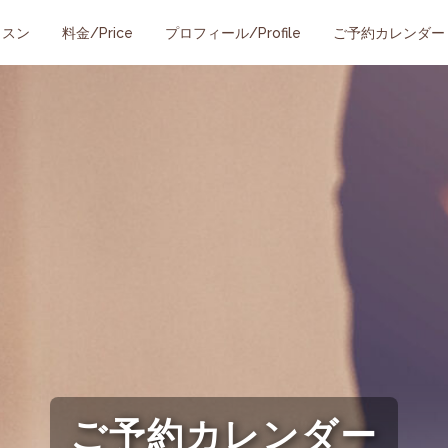
ッスン
料金/Price
プロフィール/Profile
ご予約カレンダー
ご予約カレンダー