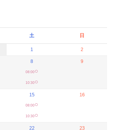
土
日
1
2
8
9
○
08:00
○
10:30
15
16
○
08:00
○
10:30
22
23