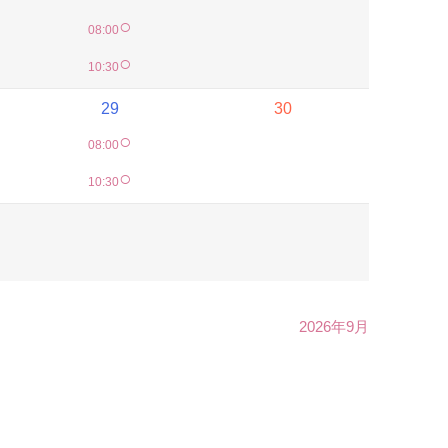
○
08:00
○
10:30
29
30
○
08:00
○
10:30
2026年9月