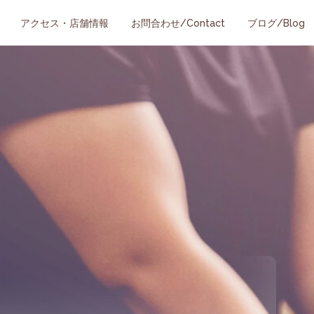
アクセス・店舗情報
お問合わせ/Contact
ブログ/Blog