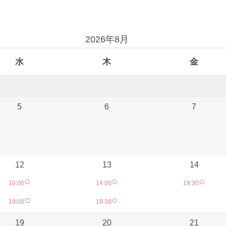
2026年8月
水
木
金
5
6
7
12
13
14
○
○
○
10:00
14:00
19:30
○
○
19:00
19:30
19
20
21