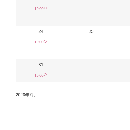
○
10:00
24
25
○
10:00
31
○
10:00
2026年7月