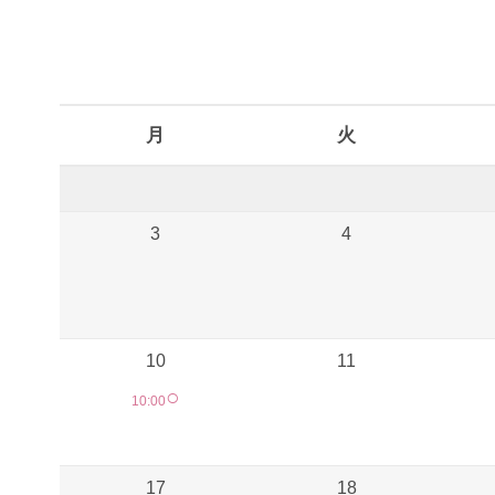
予約カレンダー
月
火
3
4
10
11
○
10:00
17
18