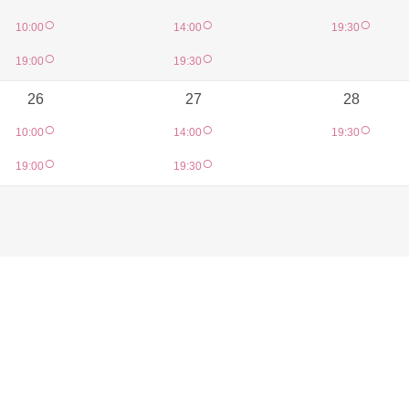
○
○
○
10:00
14:00
19:30
○
○
19:00
19:30
26
27
28
○
○
○
10:00
14:00
19:30
○
○
19:00
19:30