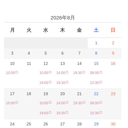
予約カレンダー
2026年8月
月
火
水
木
金
土
日
1
2
3
4
5
6
7
8
9
10
11
12
13
14
15
16
○
○
○
○
○
10:00
10:00
14:00
19:30
08:00
○
○
○
19:00
19:30
10:30
17
18
19
20
21
22
23
○
○
○
○
○
10:00
10:00
14:00
19:30
08:00
○
○
○
19:00
19:30
10:30
24
25
26
27
28
29
30