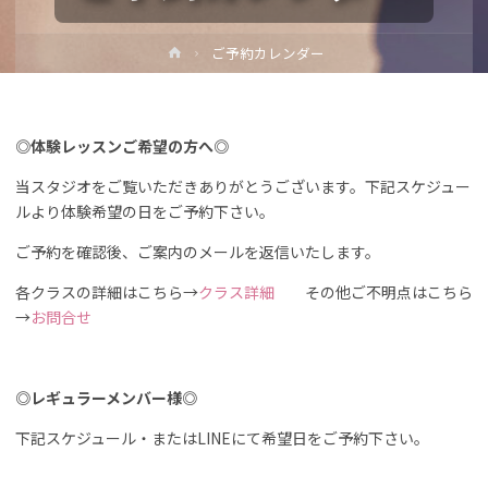
ホ
ご予約カレンダー
ー
ム
◎体験レッスンご希望の方へ◎
当スタジオをご覧いただきありがとうございます。下記スケジュー
ルより体験希望の日をご予約下さい。
ご予約を確認後、ご案内のメールを返信いたします。
各クラスの詳細はこちら→
クラス詳細
その他ご不明点はこちら
→
お問合せ
◎レギュラーメンバー様◎
下記スケジュール・またはLINEにて希望日をご予約下さい。