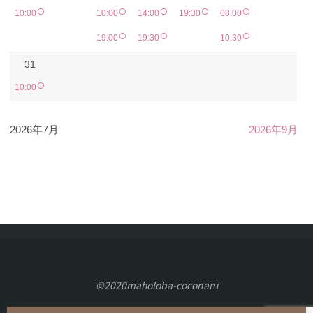
○
○
○
○
○
10:00
10:00
14:00
19:30
08:00
○
○
○
19:00
19:30
10:30
31
○
10:00
2026年7月
2026年9月
©2020maholoba-coconaru