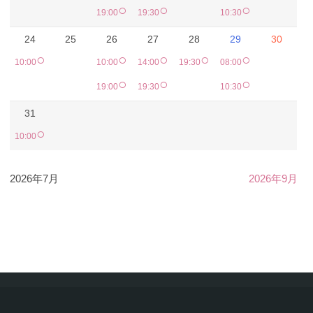
○
○
○
19:00
19:30
10:30
24
25
26
27
28
29
30
○
○
○
○
○
10:00
10:00
14:00
19:30
08:00
○
○
○
19:00
19:30
10:30
31
○
10:00
2026年7月
2026年9月