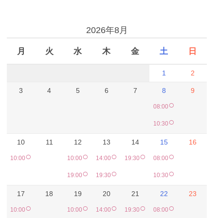
予約カレンダー
2026年8月
月
火
水
木
金
土
日
1
2
3
4
5
6
7
8
9
○
08:00
○
10:30
10
11
12
13
14
15
16
○
○
○
○
○
10:00
10:00
14:00
19:30
08:00
○
○
○
19:00
19:30
10:30
17
18
19
20
21
22
23
○
○
○
○
○
10:00
10:00
14:00
19:30
08:00