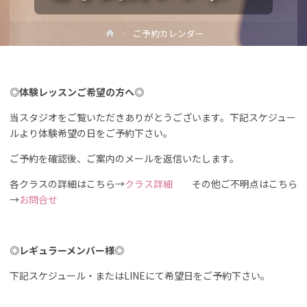
ホ
ご予約カレンダー
ー
ム
◎体験レッスンご希望の方へ◎
当スタジオをご覧いただきありがとうございます。下記スケジュー
ルより体験希望の日をご予約下さい。
ご予約を確認後、ご案内のメールを返信いたします。
各クラスの詳細はこちら→
クラス詳細
その他ご不明点はこちら
→
お問合せ
◎レギュラーメンバー様◎
下記スケジュール・またはLINEにて希望日をご予約下さい。