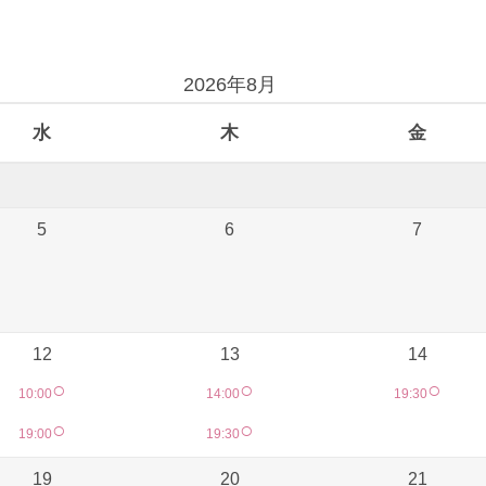
2026年8月
水
木
金
5
6
7
12
13
14
○
○
○
10:00
14:00
19:30
○
○
19:00
19:30
19
20
21