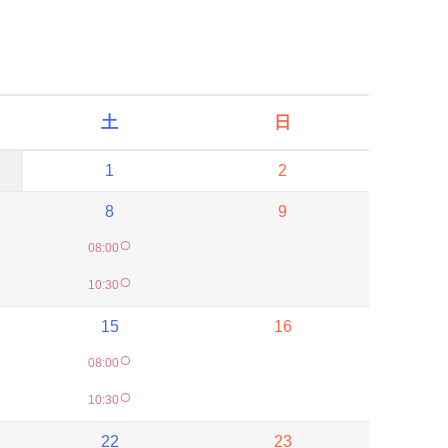
土
日
1
2
8
9
○
08:00
○
10:30
15
16
○
08:00
○
10:30
22
23