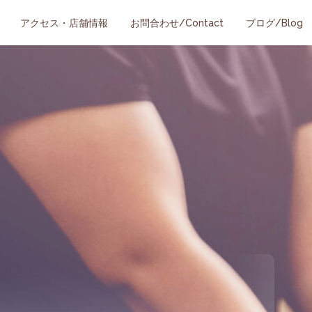
アクセス・店舗情報
お問合わせ/Contact
ブログ/Blog