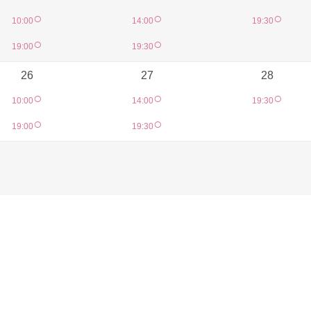
○
○
○
10:00
14:00
19:30
○
○
19:00
19:30
26
27
28
○
○
○
10:00
14:00
19:30
○
○
19:00
19:30