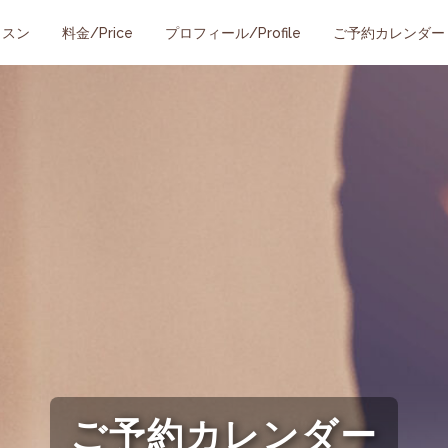
ッスン
料金/Price
プロフィール/Profile
ご予約カレンダー
ご予約カレンダー