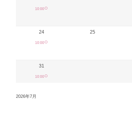
○
10:00
24
25
○
10:00
31
○
10:00
2026年7月