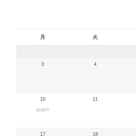
予約カレンダー
月
火
3
4
10
11
○
10:00
17
18