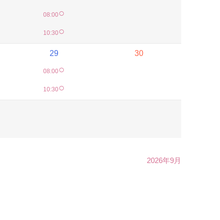
○
08:00
○
10:30
29
30
○
08:00
○
10:30
2026年9月