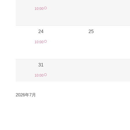
○
10:00
24
25
○
10:00
31
○
10:00
2026年7月