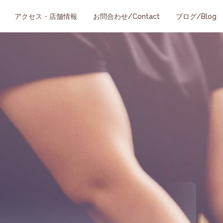
アクセス・店舗情報
お問合わせ/Contact
ブログ/Blog