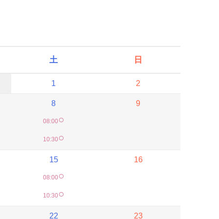
土
日
1
2
8
9
○
08:00
○
10:30
15
16
○
08:00
○
10:30
22
23