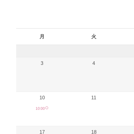
予約カレンダー
月
火
3
4
10
11
○
10:00
17
18