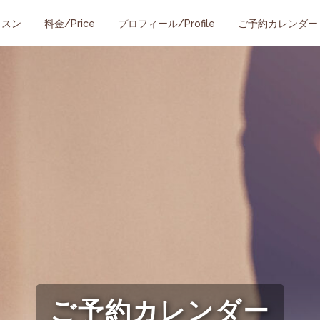
ッスン
料金/Price
プロフィール/Profile
ご予約カレンダー
ご予約カレンダー