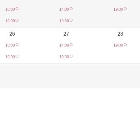
○
○
○
10:00
14:00
19:30
○
○
19:00
19:30
26
27
28
○
○
○
10:00
14:00
19:30
○
○
19:00
19:30