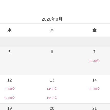
2026年8月
水
木
金
5
6
7
○
19:30
12
13
14
○
○
○
10:00
14:00
19:30
○
○
19:00
19:30
19
20
21