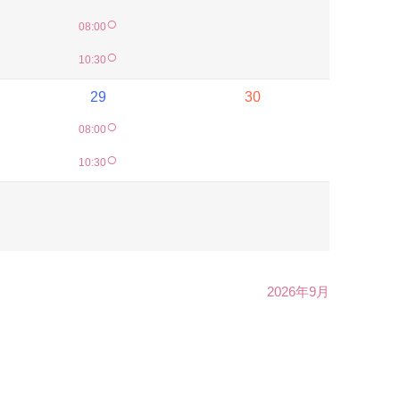
○
08:00
○
10:30
29
30
○
08:00
○
10:30
2026年9月