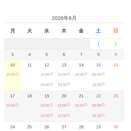
予約カレンダー
2026年8月
月
火
水
木
金
土
日
1
2
3
4
5
6
7
8
9
10
11
12
13
14
15
16
○
○
○
○
○
10:00
10:00
14:00
19:30
08:00
○
○
○
19:00
19:30
10:30
17
18
19
20
21
22
23
○
○
○
○
○
10:00
10:00
14:00
19:30
08:00
○
○
○
19:00
19:30
10:30
24
25
26
27
28
29
30