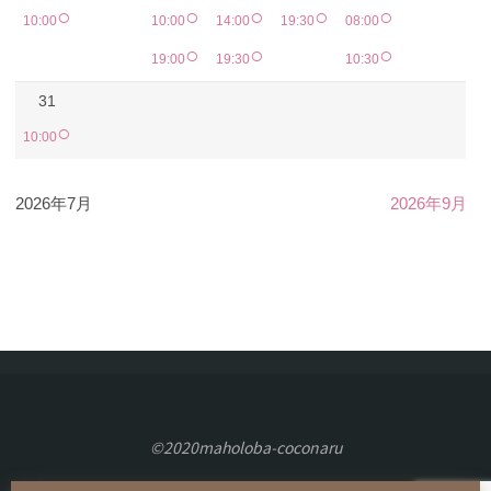
○
○
○
○
○
10:00
10:00
14:00
19:30
08:00
○
○
○
19:00
19:30
10:30
31
○
10:00
2026年7月
2026年9月
©2020maholoba-coconaru