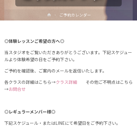
ホ
ご予約カレンダー
ー
ム
◎体験レッスンご希望の方へ◎
当スタジオをご覧いただきありがとうございます。下記スケジュー
ルより体験希望の日をご予約下さい。
ご予約を確認後、ご案内のメールを返信いたします。
各クラスの詳細はこちら→
クラス詳細
その他ご不明点はこちら
→
お問合せ
◎レギュラーメンバー様◎
下記スケジュール・またはLINEにて希望日をご予約下さい。