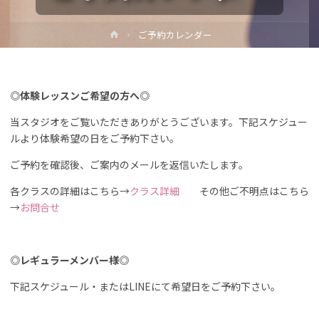
ホ
ご予約カレンダー
ー
ム
◎体験レッスンご希望の方へ◎
当スタジオをご覧いただきありがとうございます。下記スケジュー
ルより体験希望の日をご予約下さい。
ご予約を確認後、ご案内のメールを返信いたします。
各クラスの詳細はこちら→
クラス詳細
その他ご不明点はこちら
→
お問合せ
◎レギュラーメンバー様◎
下記スケジュール・またはLINEにて希望日をご予約下さい。