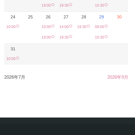
○
○
○
19:00
19:30
10:30
24
25
26
27
28
29
30
○
○
○
○
○
10:00
10:00
14:00
19:30
08:00
○
○
○
19:00
19:30
10:30
31
○
10:00
2026年7月
2026年9月