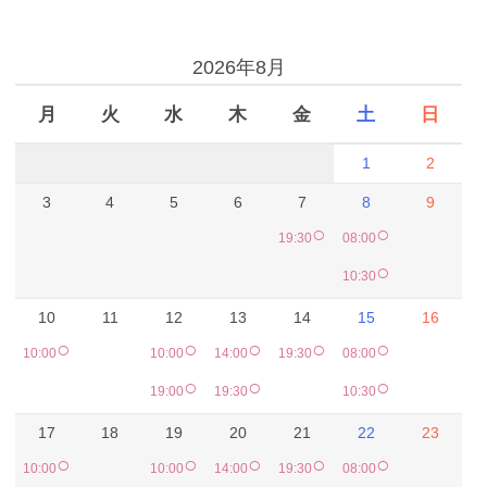
予約カレンダー
2026年8月
月
火
水
木
金
土
日
1
2
3
4
5
6
7
8
9
○
○
19:30
08:00
○
10:30
10
11
12
13
14
15
16
○
○
○
○
○
10:00
10:00
14:00
19:30
08:00
○
○
○
19:00
19:30
10:30
17
18
19
20
21
22
23
○
○
○
○
○
10:00
10:00
14:00
19:30
08:00