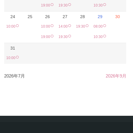
○
○
○
19:00
19:30
10:30
24
25
26
27
28
29
30
○
○
○
○
○
10:00
10:00
14:00
19:30
08:00
○
○
○
19:00
19:30
10:30
31
○
10:00
2026年7月
2026年9月