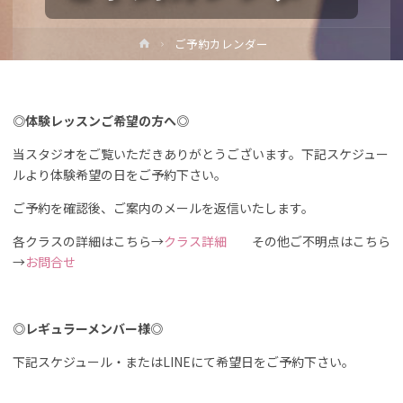
ホ
ご予約カレンダー
ー
ム
◎体験レッスンご希望の方へ◎
当スタジオをご覧いただきありがとうございます。下記スケジュー
ルより体験希望の日をご予約下さい。
ご予約を確認後、ご案内のメールを返信いたします。
各クラスの詳細はこちら→
クラス詳細
その他ご不明点はこちら
→
お問合せ
◎レギュラーメンバー様◎
下記スケジュール・またはLINEにて希望日をご予約下さい。