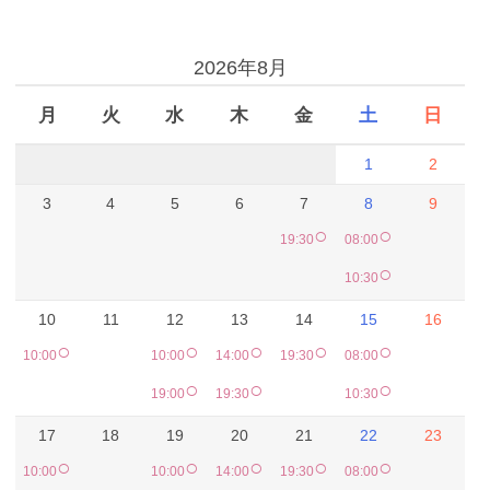
予約カレンダー
2026年8月
月
火
水
木
金
土
日
1
2
3
4
5
6
7
8
9
○
○
19:30
08:00
○
10:30
10
11
12
13
14
15
16
○
○
○
○
○
10:00
10:00
14:00
19:30
08:00
○
○
○
19:00
19:30
10:30
17
18
19
20
21
22
23
○
○
○
○
○
10:00
10:00
14:00
19:30
08:00