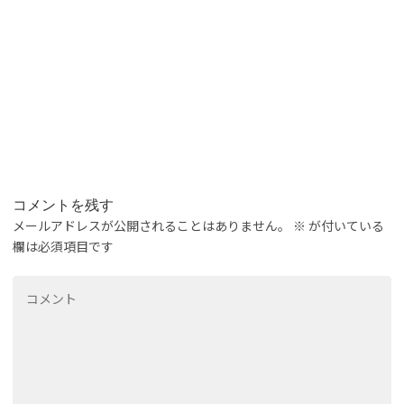
コメントを残す
メールアドレスが公開されることはありません。
※
が付いている
欄は必須項目です