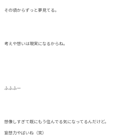
その頃からずっと夢見てる。
考えや想いは現実になるからね。
ふふふー
想像しすぎて既にもう住んでる気になってるんだけど。
妄想力やばいね（笑）