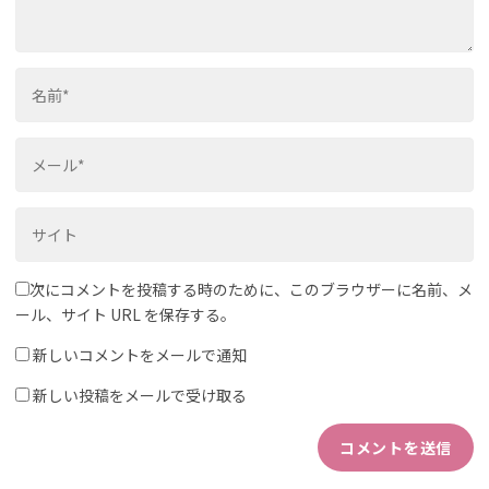
次にコメントを投稿する時のために、このブラウザーに名前、メ
ール、サイト URL を保存する。
新しいコメントをメールで通知
新しい投稿をメールで受け取る