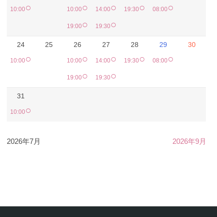
○
○
○
○
○
10:00
10:00
14:00
19:30
08:00
○
○
19:00
19:30
24
25
26
27
28
29
30
○
○
○
○
○
10:00
10:00
14:00
19:30
08:00
○
○
19:00
19:30
31
○
10:00
2026年7月
2026年9月