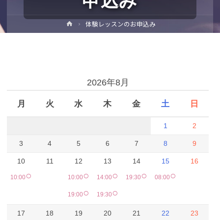
申込み
ホ
体験レッスンのお申込み
ー
ム
予約カレンダー
2026年8月
月
火
水
木
金
土
日
1
2
3
4
5
6
7
8
9
10
11
12
13
14
15
16
○
○
○
○
○
10:00
10:00
14:00
19:30
08:00
○
○
19:00
19:30
17
18
19
20
21
22
23